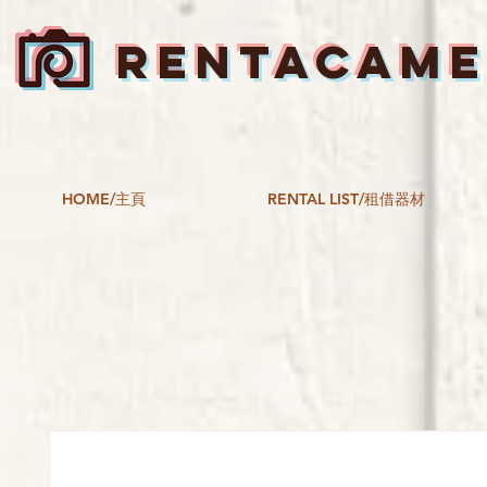
RENTACAM
HOME/主頁
RENTAL LIST/租借器材