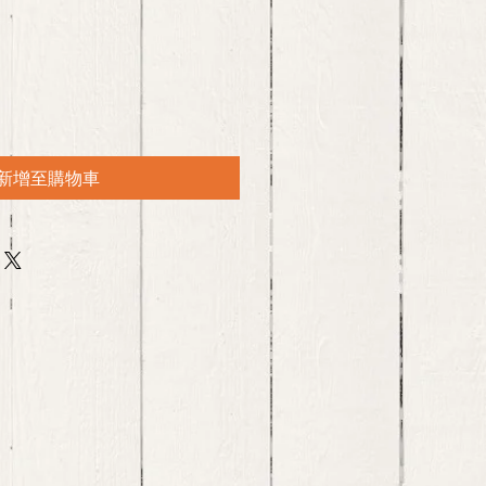
新增至購物車