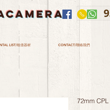
9
ACAMERA
NTAL LIST/租借器材
CONTACT/聯絡我們
72mm CPL 