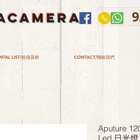
9
ACAMERA
NTAL LIST/租借器材
CONTACT/聯絡我們
Aputure 12
Led 日光燈