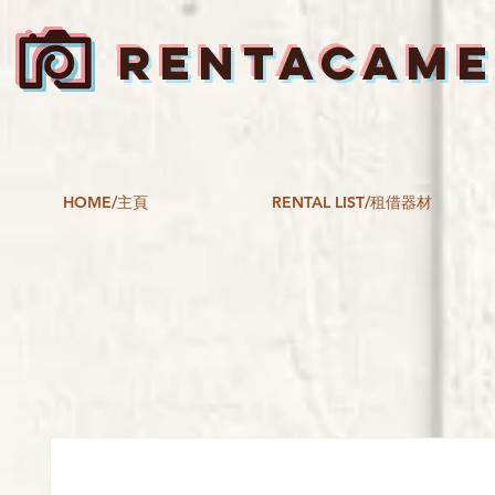
RENTACAM
HOME/主頁
RENTAL LIST/租借器材