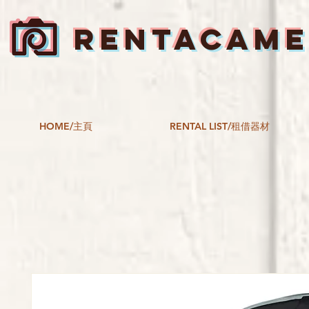
RENTACAM
HOME/主頁
RENTAL LIST/租借器材