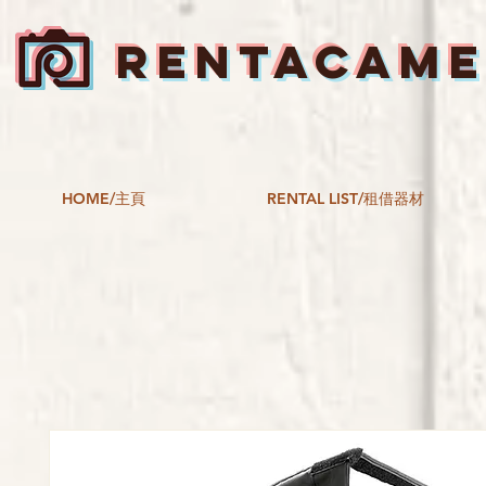
RENTACAM
HOME/主頁
RENTAL LIST/租借器材