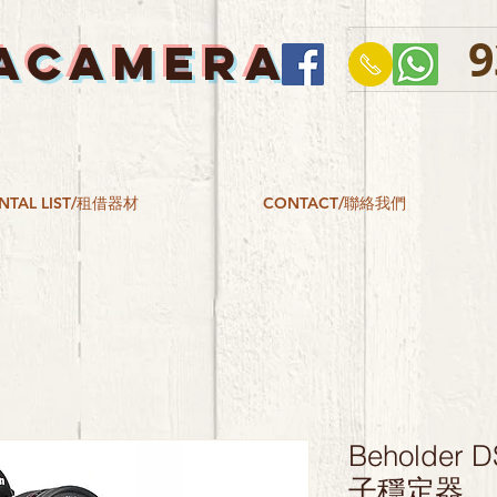
9
ACAMERA
NTAL LIST/租借器材
CONTACT/聯絡我們
Beholder 
子穩定器