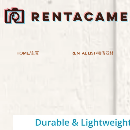
RENTACAM
HOME/主頁
RENTAL LIST/租借器材