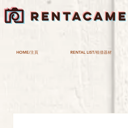
RENTACAM
HOME/主頁
RENTAL LIST/租借器材