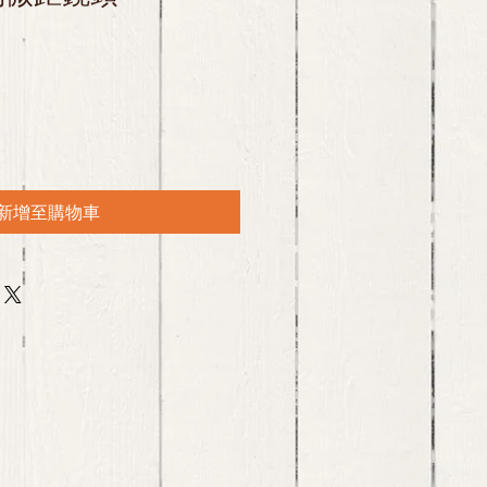
新增至購物車