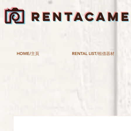
RENTACAM
HOME/主頁
RENTAL LIST/租借器材