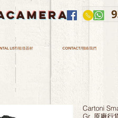
9
ACAMERA
NTAL LIST/租借器材
CONTACT/聯絡我們
Cartoni Sma
Gr. 原廠行