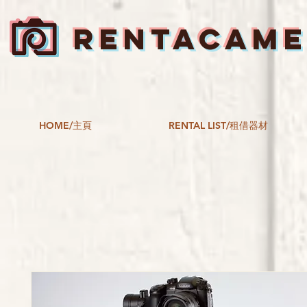
RENTACAM
HOME/主頁
RENTAL LIST/租借器材