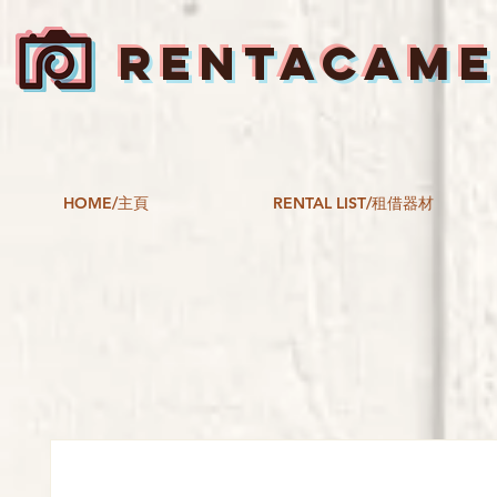
RENTACAM
HOME/主頁
RENTAL LIST/租借器材