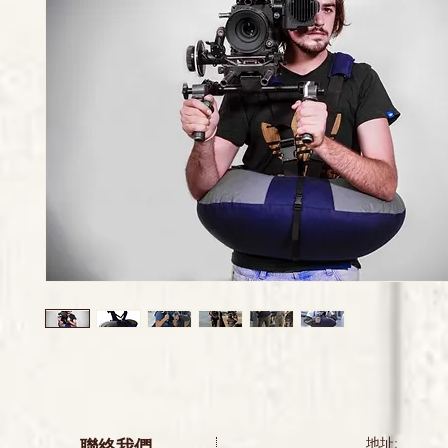
聯絡我們
地址: