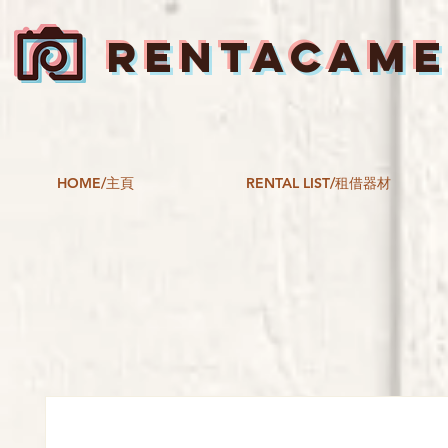
RENTACAM
HOME/主頁
RENTAL LIST/租借器材