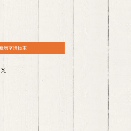
新增至購物車