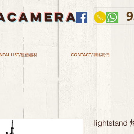
9
ACAMERA
NTAL LIST/租借器材
CONTACT/聯絡我們
lightstand