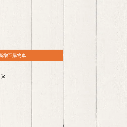
新增至購物車