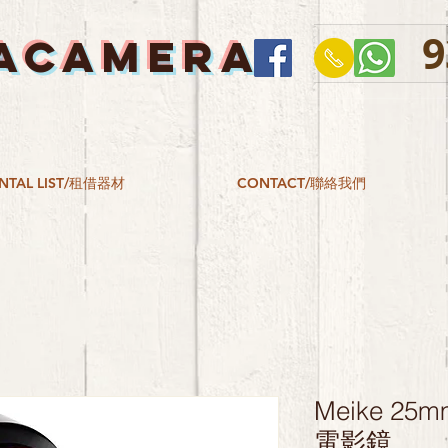
9
ACAMERA
NTAL LIST/租借器材
CONTACT/聯絡我們
Meike 25mm
電影鏡