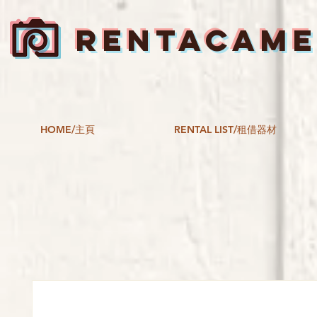
RENTACAM
HOME/主頁
RENTAL LIST/租借器材