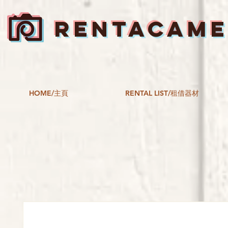
RENTACAM
HOME/主頁
RENTAL LIST/租借器材