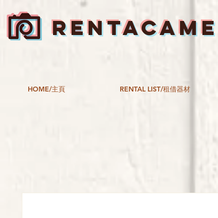
RENTACAM
HOME/主頁
RENTAL LIST/租借器材