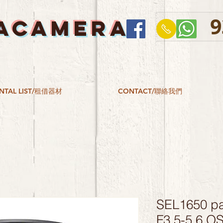
9
ACAMERA
NTAL LIST/租借器材
CONTACT/聯絡我們
SEL1650 pa
F3.5-5.6 