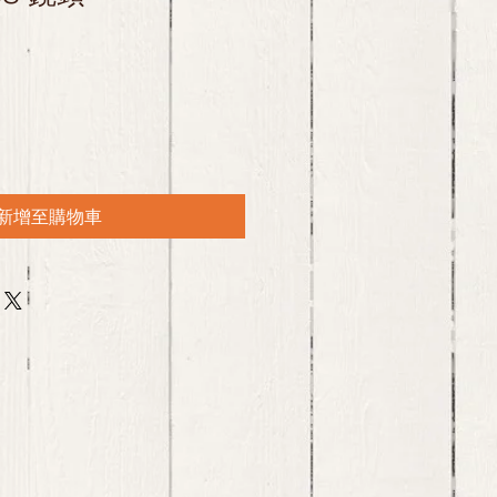
新增至購物車