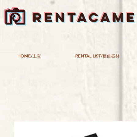
RENTACAM
HOME/主頁
RENTAL LIST/租借器材