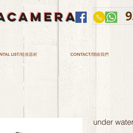
9
ACAMERA
NTAL LIST/租借器材
CONTACT/聯絡我們
under water