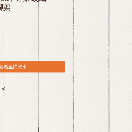
腳架
新增至購物車