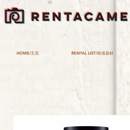
RENTACAM
HOME/主頁
RENTAL LIST/租借器材