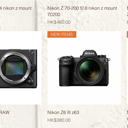
快速瀏覽
快速瀏覽
4 nikon z mount
Nikon Z 70-200 f2.8 nikon z mount
70200
價格
HK$480.00
NEW ITEMS
快速瀏覽
快速瀏覽
 RAW
Nikon Z6 III z63
價格
HK$380.00