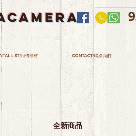
9
ACAMERA
NTAL LIST/租借器材
CONTACT/聯絡我們
全新商品