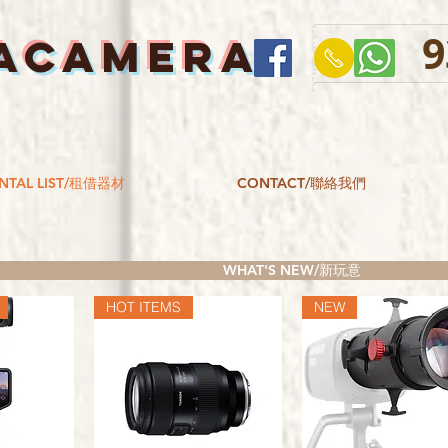
9
ACAMERA
NTAL LIST/租借器材
CONTACT/聯絡我們
WHAT'S NEW/新玩意
HOT ITEMS
NEW