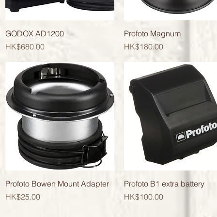
快速瀏覽
快速瀏覽
GODOX AD1200
Profoto Magnum
價格
價格
HK$680.00
HK$180.00
快速瀏覽
快速瀏覽
Profoto Bowen Mount Adapter
Profoto B1 extra battery
價格
價格
HK$25.00
HK$100.00