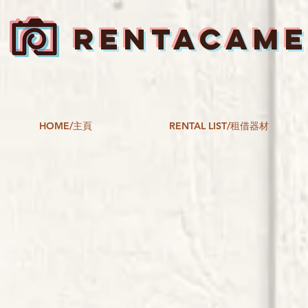
RENTACAM
HOME/主頁
RENTAL LIST/租借器材