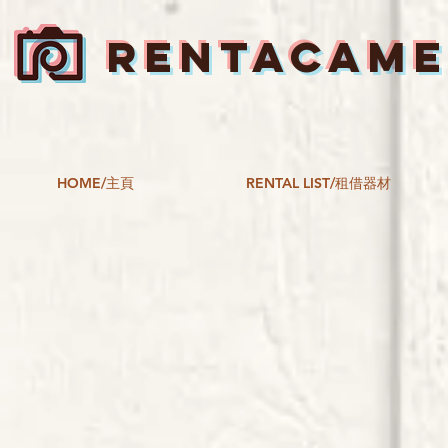
RENTACAM
HOME/主頁
RENTAL LIST/租借器材