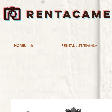
RENTACAM
HOME/主頁
RENTAL LIST/租借器材