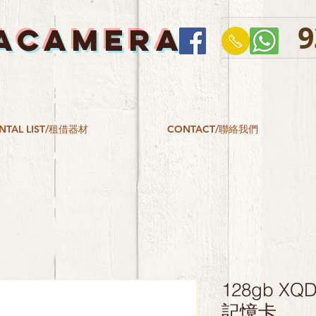
9
ACAMERA
NTAL LIST/租借器材
CONTACT/聯絡我們
128gb XQD
記憶卡