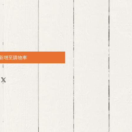
新增至購物車