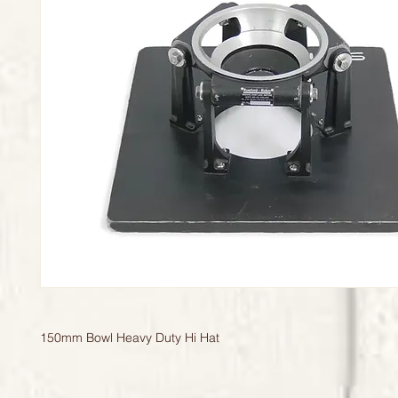
150mm Bowl Heavy Duty Hi Hat