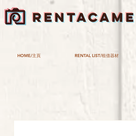
RENTACAM
HOME/主頁
RENTAL LIST/租借器材