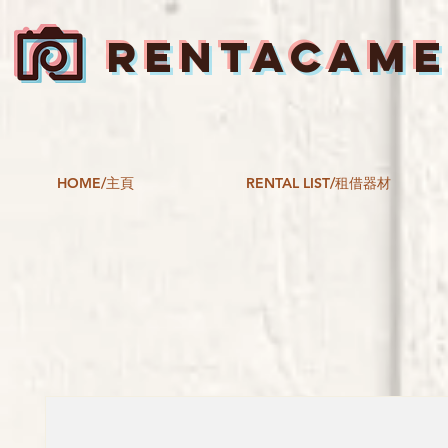
RENTACAM
HOME/主頁
RENTAL LIST/租借器材