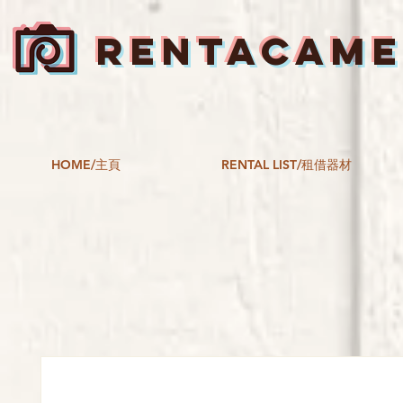
RENTACAM
HOME/主頁
RENTAL LIST/租借器材