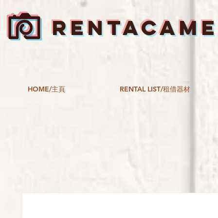
RENTACAM
HOME/主頁
RENTAL LIST/租借器材