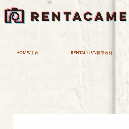
RENTACAM
HOME/主頁
RENTAL LIST/租借器材