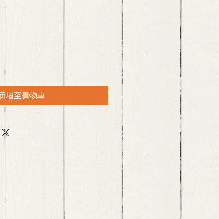
新增至購物車