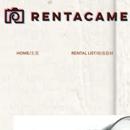
RENTACAM
HOME/主頁
RENTAL LIST/租借器材