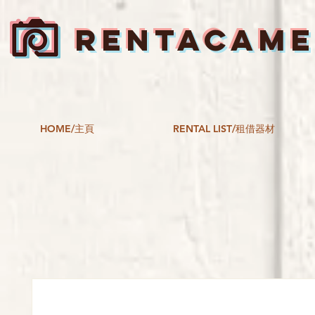
RENTACAM
HOME/主頁
RENTAL LIST/租借器材