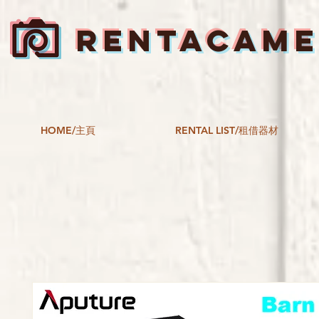
RENTACAM
HOME/主頁
RENTAL LIST/租借器材