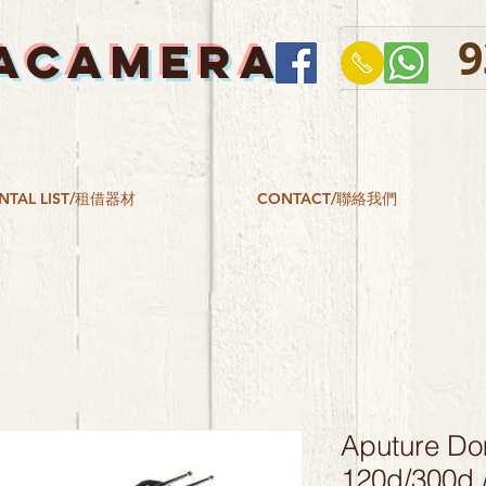
9
ACAMERA
NTAL LIST/租借器材
CONTACT/聯絡我們
Aputure Do
120d/300