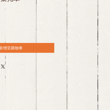
新增至購物車