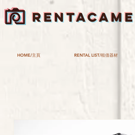
RENTACAM
HOME/主頁
RENTAL LIST/租借器材