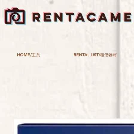
RENTACAM
HOME/主頁
RENTAL LIST/租借器材