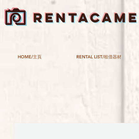
RENTACAM
HOME/主頁
RENTAL LIST/租借器材