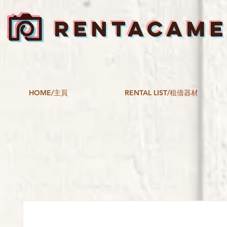
RENTACAM
HOME/主頁
RENTAL LIST/租借器材