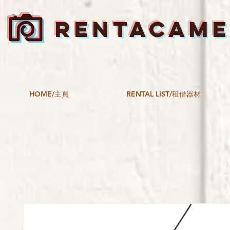
RENTACAM
HOME/主頁
RENTAL LIST/租借器材