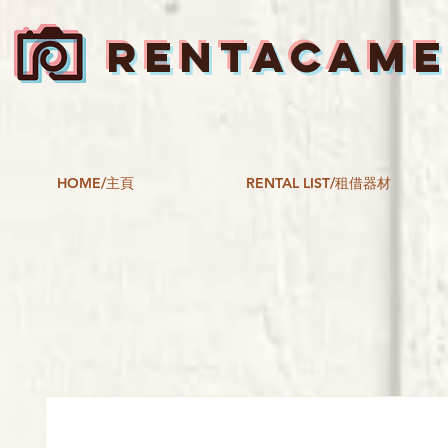
RENTACAM
HOME/主頁
RENTAL LIST/租借器材